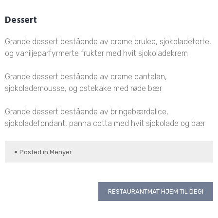
Dessert
Grande dessert bestående av creme brulee, sjokoladeterte,
og vaniljeparfyrmerte frukter med hvit sjokoladekrem
Grande dessert bestående av creme cantalan,
sjokolademousse, og ostekake med røde bær
Grande dessert bestående av bringebærdelice,
sjokoladefondant, panna cotta med hvit sjokolade og bær
Posted in
Menyer
Innleggsnavigasjon
RESTAURANTMAT HJEM TIL DEG!