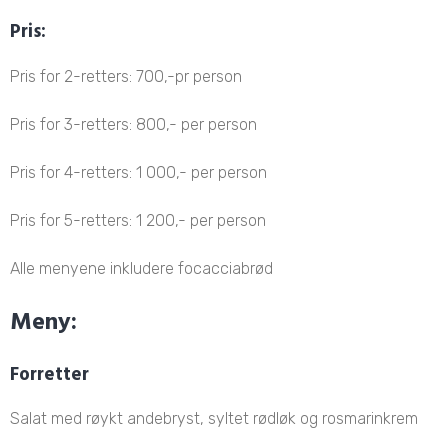
Pris:
Pris for 2-retters: 700,-pr person
Pris for 3-retters: 800,- per person
Pris for 4-retters: 1 000,- per person
Pris for 5-retters: 1 200,- per person
Alle menyene inkludere focacciabrød
Meny:
Forretter
Salat med røykt andebryst, syltet rødløk og rosmarinkrem